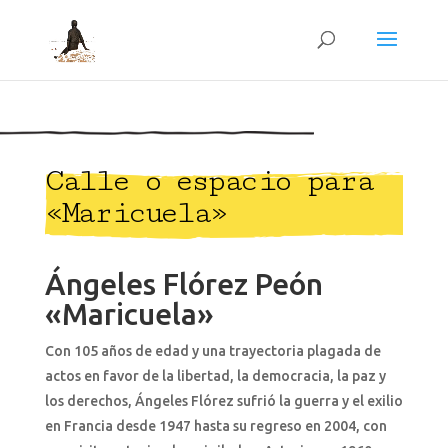
Calle o espacio para
«Maricuela»
Ángeles Flórez Peón
«Maricuela»
Con 105 años de edad y una trayectoria plagada de
actos en favor de la libertad, la democracia, la paz y
los derechos, Ángeles Flórez sufrió la guerra y el exilio
en Francia desde 1947 hasta su regreso en 2004, con