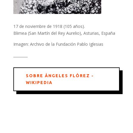
17 de noviembre de 1918 (105 años).
Blimea (San Martín del Rey Aurelio), Asturias, España
Imagen: Archivo de la Fundación Pablo Iglesias
________
SOBRE ÁNGELES FLÓREZ -
WIKIPEDIA