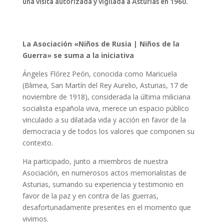
una visita autorizada y vigilada a Asturias en 1960.
La Asociación «Niños de Rusia | Niños de la
Guerra» se suma a la iniciativa
Ángeles Flórez Peón, conocida como Maricuela
(Blimea, San Martín del Rey Aurelio, Asturias, 17 de
noviembre de 1918)​, considerada la última miliciana
socialista española viva, merece un espacio público
vinculado a su dilatada vida y acción en favor de la
democracia y de todos los valores que componen su
contexto.
Ha participado, junto a miembros de nuestra
Asociación, en numerosos actos memorialistas de
Asturias, sumando su experiencia y testimonio en
favor de la paz y en contra de las guerras,
desafortunadamente presentes en el momento que
vivimos.