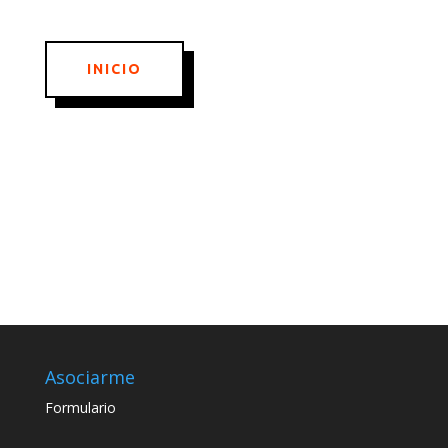
INICIO
Asociarme
Formulario