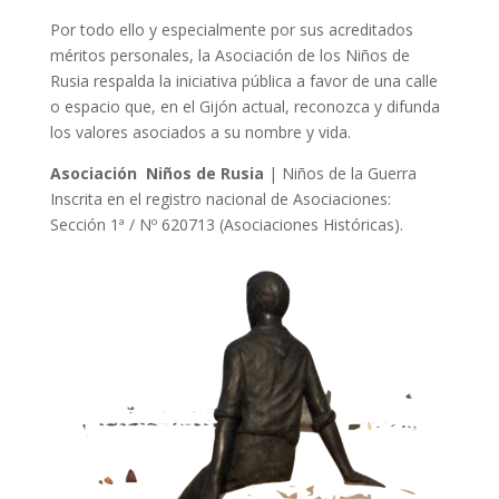
Por todo ello y especialmente por sus acreditados
méritos personales, la Asociación de los Niños de
Rusia respalda la iniciativa pública a favor de una calle
o espacio que, en el Gijón actual, reconozca y difunda
los valores asociados a su nombre y vida.
Asociación Niños de Rusia
| Niños de la Guerra
Inscrita en el registro nacional de Asociaciones:
Sección 1ª / Nº 620713 (Asociaciones Históricas).