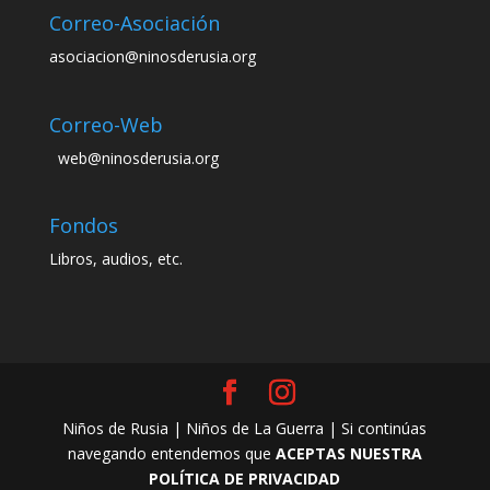
Correo-Asociación
asociacion@ninosderusia.org
Correo-Web
web@ninosderusia.org
Fondos
Libros, audios, etc.
Niños de Rusia | Niños de La Guerra | Si continúas
navegando entendemos que
ACEPTAS NUESTRA
POLÍTICA DE PRIVACIDAD