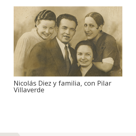
Nicolás Diez y familia, con Pilar
Villaverde