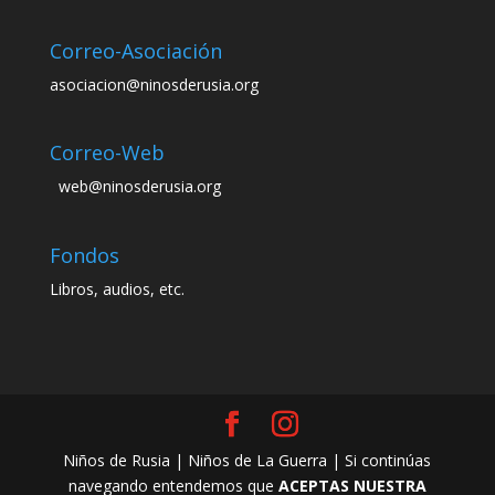
Correo-Asociación
asociacion@ninosderusia.org
Correo-Web
web@ninosderusia.org
Fondos
Libros, audios, etc.
Niños de Rusia | Niños de La Guerra | Si continúas
navegando entendemos que
ACEPTAS NUESTRA