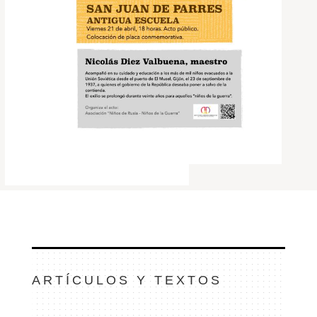
ARTÍCULOS Y TEXTOS