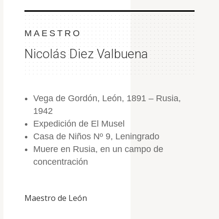
MAESTRO
Nicolás Diez Valbuena
Vega de Gordón, León, 1891 – Rusia,
1942
Expedición de El Musel
Casa de Niños Nº 9, Leningrado
Muere en Rusia, en un campo de
concentración
Maestro de León