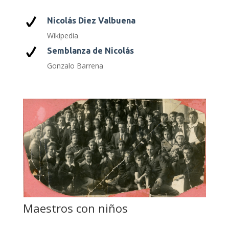
Nicolás Diez Valbuena
Wikipedia
Semblanza de Nicolás
Gonzalo Barrena
Maestros con niños