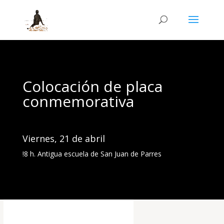
Colocación de placa
conmemorativa
Viernes, 21 de abril
!8 h. Antigua escuela de San Juan de Parres