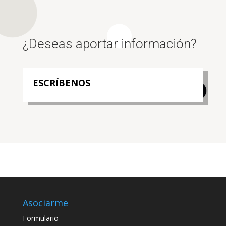
¿Deseas aportar información?
ESCRÍBENOS
Asociarme
Formulario