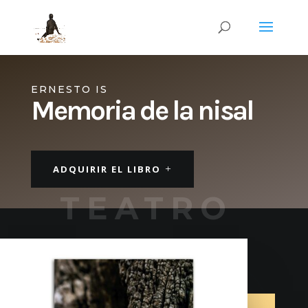
ERNESTO IS
Memoria de la nisal
ADQUIRIR EL LIBRO
TEATRO