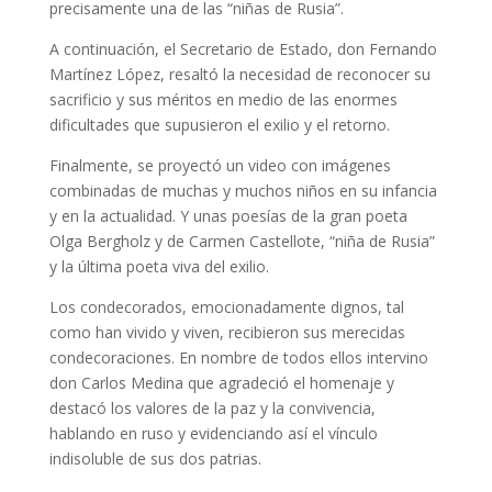
precisamente una de las “niñas de Rusia”.
A continuación, el Secretario de Estado, don Fernando
Martínez López, resaltó la necesidad de reconocer su
sacrificio y sus méritos en medio de las enormes
dificultades que supusieron el exilio y el retorno.
Finalmente, se proyectó un video con imágenes
combinadas de muchas y muchos niños en su infancia
y en la actualidad. Y unas poesías de la gran poeta
Olga Bergholz y de Carmen Castellote, “niña de Rusia”
y la última poeta viva del exilio.
Los condecorados, emocionadamente dignos, tal
como han vivido y viven, recibieron sus merecidas
condecoraciones. En nombre de todos ellos intervino
don Carlos Medina que agradeció el homenaje y
destacó los valores de la paz y la convivencia,
hablando en ruso y evidenciando así el vínculo
indisoluble de sus dos patrias.