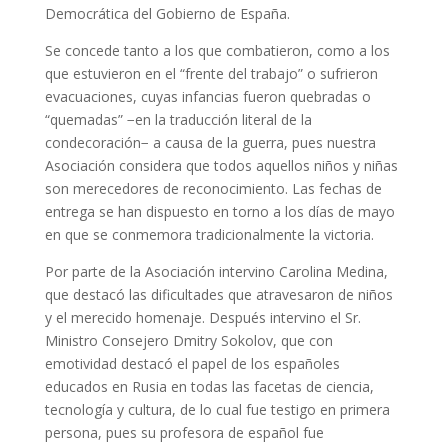
Democrática del Gobierno de España.
Se concede tanto a los que combatieron, como a los
que estuvieron en el “frente del trabajo” o sufrieron
evacuaciones, cuyas infancias fueron quebradas o
“quemadas” −en la traducción literal de la
condecoración− a causa de la guerra, pues nuestra
Asociación considera que todos aquellos niños y niñas
son merecedores de reconocimiento. Las fechas de
entrega se han dispuesto en torno a los días de mayo
en que se conmemora tradicionalmente la victoria.
Por parte de la Asociación intervino Carolina Medina,
que destacó las dificultades que atravesaron de niños
y el merecido homenaje. Después intervino el Sr.
Ministro Consejero Dmitry Sokolov, que con
emotividad destacó el papel de los españoles
educados en Rusia en todas las facetas de ciencia,
tecnología y cultura, de lo cual fue testigo en primera
persona, pues su profesora de español fue