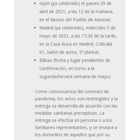
Gijón (ya celebrado) el jueves 29 de
abril de 2021, a las 12 de la mañana,
en el Museo del Pueblo de Asturias
Madrid (ya celebrado), miércoles 5 de
mayo de 2021, a las 17,30 de la tarde,
en la Casa Rusa en Madrid, C/Alcalá
61, Salón de actos, 5ª planta)
Bilbao (fecha y lugar pendientes de
confirmación, en torno a la
segunda/tercera semana de mayo)
Como consecuencia del contexto de
pandemia, los actos son restringidos y la
entrega se desarrolla de acuerdo con las
medidas sanitarias preceptivas. La
entrega se efectúa en persona o a los
familiares-representantes, y se enviará a
los domicilios de aquellos que por su