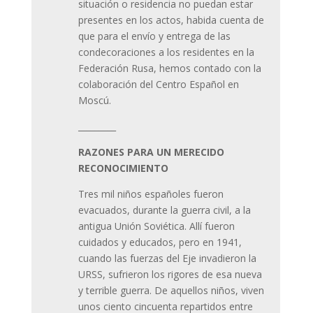
situación o residencia no puedan estar
presentes en los actos, habida cuenta de
que para el envío y entrega de las
condecoraciones a los residentes en la
Federación Rusa, hemos contado con la
colaboración del Centro Español en
Moscú.
_________
RAZONES PARA UN MERECIDO
RECONOCIMIENTO
Tres mil niños españoles fueron
evacuados, durante la guerra civil, a la
antigua Unión Soviética. Allí fueron
cuidados y educados, pero en 1941,
cuando las fuerzas del Eje invadieron la
URSS, sufrieron los rigores de esa nueva
y terrible guerra. De aquellos niños, viven
unos ciento cincuenta repartidos entre