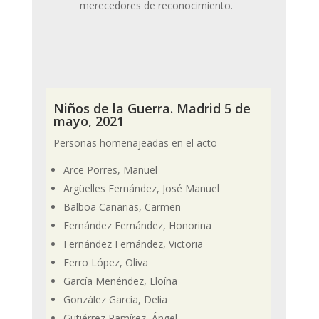
merecedores de reconocimiento.
Niños de la Guerra. Madrid 5 de
mayo, 2021
Personas homenajeadas en el acto
Arce Porres, Manuel
Argüelles Fernández, José Manuel
Balboa Canarias, Carmen
Fernández Fernández, Honorina
Fernández Fernández, Victoria
Ferro López, Oliva
García Menéndez, Eloína
González García, Delia
Gutiérrez Ramírez, Ángel