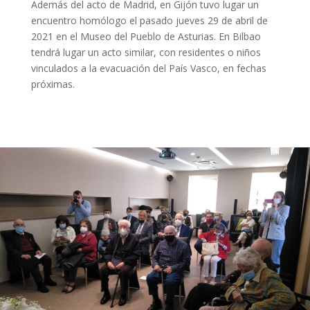
Además del acto de Madrid, en Gijón tuvo lugar un
encuentro homólogo el pasado jueves 29 de abril de
2021 en el Museo del Pueblo de Asturias. En Bilbao
tendrá lugar un acto similar, con residentes o niños
vinculados a la evacuación del País Vasco, en fechas
próximas.