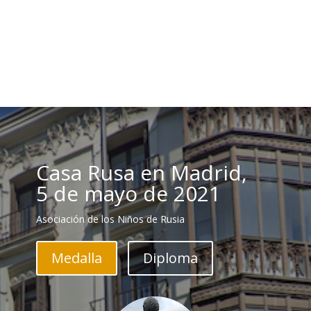
Casa Rusa en Madrid,
5 de mayo de 2021
Asociación de los Niños de Rusia
Medalla
Diploma