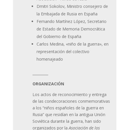
Dmitri Sokolov, Ministro consejero de
la Embajada de Rusia en España
Fernando Martínez López, Secretario
de Estado de Memoria Democrática
del Gobierno de España
Carlos Medina, «niño de la guerra», en
representación del colectivo
homenajeado
_________
ORGANIZACIÓN
Los actos de reconocimiento y entrega
de las condecoraciones conmemorativas
a los “niños españoles de la guerra en
Rusia” que residían en la antigua Unión
Soviética durante la guerra, han sido
organizados por la
Asociación de los