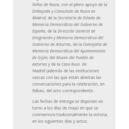
Niños de Rusia
, con el pleno apoyo de la
Embajada y Consulado de Rusia en
Madrid
, de la
Secretaría de Estado de
Memoria Democrática del Gobierno de
España
, de la
Dirección General de
Emigración y Memoria Democrática del
Gobierno de Asturias
, de la
Concejalía de
Memoria Democrática del Ayuntamiento
de Gijón,
del
Museo del Pueblo de
Asturias
y de la
Casa Rusa
de
Madrid (además de las instituciones
vascas con las que están abiertas las
conversaciones para la celebración, en
Bilbao, del acto correspondiente.
Las fechas de entrega se disponen en
torno a los días de mayo en que se
conmemora tradicionalmente la victoria,
en los siguientes días y actos: