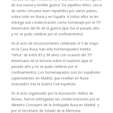
de esa nueva y terrible guerra. De aquellos niños, cerca
de ciento cincueta viven repartidos por varios países,
sobre todo en Rusia y en España. A todos ellos se les
entrega una condecoración como homenaje por el 75º
Aniversario del fin de la guerra (que fue el pasado año
y no se pudo celebrar por el confinamiento)
En el acto de reconocimiento celebrado el 5 de mayo
en la Casa Rusa, han sido homenajeados treinta
“niños” de entre 85 y 98 años con ocasión del 75º
Aniversario de la Victoria sobre el nazismo (que el
pasado año y no se pudo celebrar por el
confinamiento). Los homenajeados son los españoles
supervivientes en Madrid, que residían en Rusia
evacuados tras la Guerra Civil española.
En el acto organizado por la Asociación «Niños de
Rusia», fueron entregadas las condecoraciones por el
Ministro Consejero de la Embajada Rusa en Madrid y
por el Secretario de Estado de la Memoria