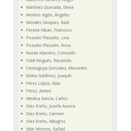
Martínez Quesada, Elena
Montes Vigón, Ángeles
Morales Vázquez, Raúl
Pereira Hiban, Francisco
Pozuelo Plazuelo, Lina
Pozuelo Plazuelo, Rosa
Rueda Maestro, Consuelo
Yoldi Nogués, Recaredo
Cenitagoya Gonzalez, Mercedes
Beitia Gutíérrez, Joaquín
Pérez López, Aída
Pérez, Ainten
Medina García, Carlos
Díez Ereño, Josefa Aurora
Díez Ereño, Carmen
Díez Ereño, Milagros
Mije Moreno, Rafael