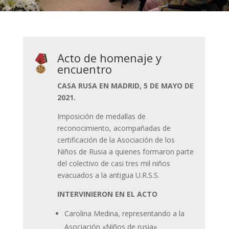
Acto de homenaje y
encuentro
CASA RUSA EN MADRID, 5 DE MAYO DE
2021.
Imposición de medallas de
reconocimiento, acompañadas de
certificación de la Asociación de los
Niños de Rusia a quienes formaron parte
del colectivo de casi tres mil niños
evacuados a la antigua U.R.S.S.
INTERVINIERON EN EL ACTO
Carolina Medina, representando a la
Asociación «Niños de rusia»