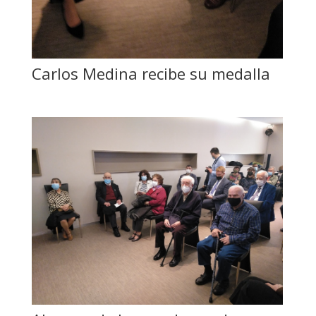
Carlos Medina recibe su medalla