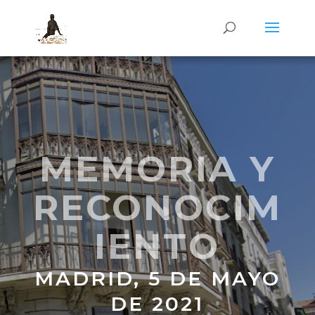
MEMORIA Y
RECONOCIM
IENTO
MADRID, 5 DE MAYO
DE 2021