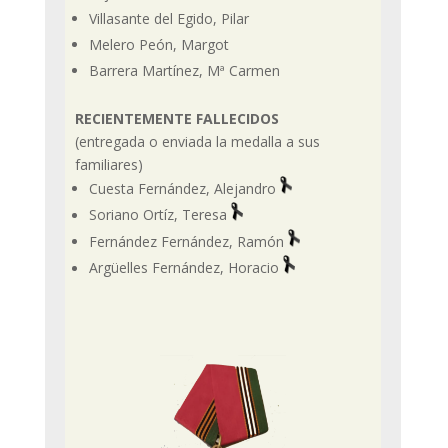
Villasante del Egido, Pilar
Melero Peón, Margot
Barrera Martínez, Mª Carmen
RECIENTEMENTE FALLECIDOS
(entregada o enviada la medalla a sus
familiares)
Cuesta Fernández, Alejandro
Soriano Ortíz, Teresa
Fernández Fernández, Ramón
Argüelles Fernández, Horacio