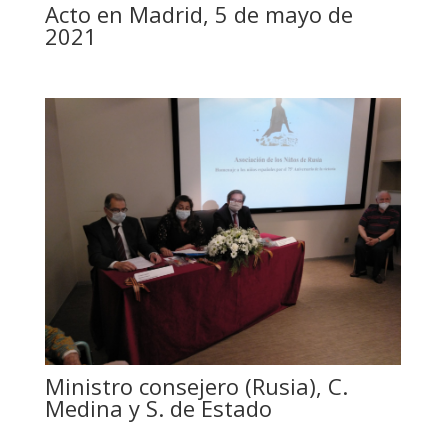
Acto en Madrid, 5 de mayo de
2021
Ministro consejero (Rusia), C.
Medina y S. de Estado