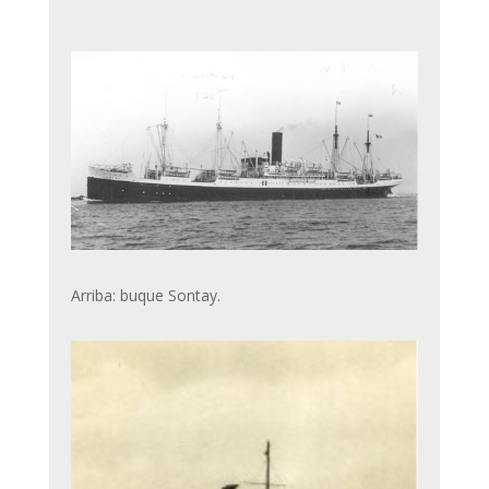
Arriba: buque Sontay.