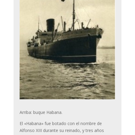
Arriba: buque Habana.
El «Habana» fue botado con el nombre de
Alfonso XIII durante su reinado, y tres años