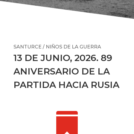
SANTURCE / NIÑOS DE LA GUERRA
13 DE JUNIO, 2026. 89
ANIVERSARIO DE LA
PARTIDA HACIA RUSIA
