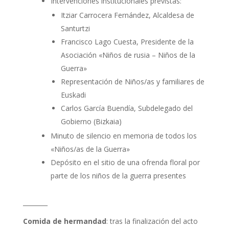
Intervenciónes institucionales previstas:
Itziar Carrocera Fernández, Alcaldesa de
Santurtzi
Francisco Lago Cuesta, Presidente de la
Asociación «Niños de rusia – Niños de la
Guerra»
Representación de Niños/as y familiares de
Euskadi
Carlos García Buendía, Subdelegado del
Gobierno (Bizkaia)
Minuto de silencio en memoria de todos los
«Niños/as de la Guerra»
Depósito en el sitio de una ofrenda floral por
parte de los niños de la guerra presentes
________
Comida de hermandad
: tras la finalización del acto