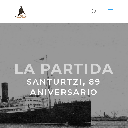
LA PARTIDA
SANTURTZI, 89
ANIVERSARIO