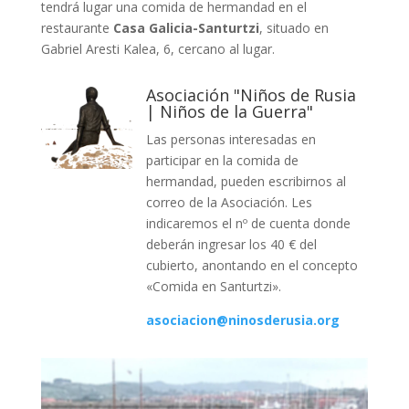
tendrá lugar una comida de hermandad en el
restaurante
Casa Galicia-Santurtzi
, situado en
Gabriel Aresti Kalea, 6, cercano al lugar.
Asociación "Niños de Rusia
| Niños de la Guerra"
Las personas interesadas en
participar en la comida de
hermandad, pueden escribirnos al
correo de la Asociación. Les
indicaremos el nº de cuenta donde
deberán ingresar los 40 € del
cubierto, anontando en el concepto
«Comida en Santurtzi».
asociacion@ninosderusia.org