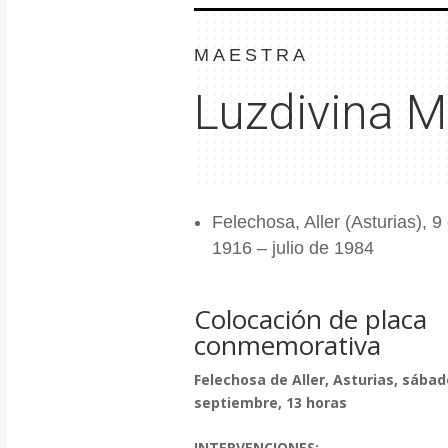
MAESTRA
Luzdivina 
Felechosa, Aller (Asturias), 
1916 – julio de 1984
Colocación de placa
conmemorativa
Felechosa de Aller, Asturias, sábad
septiembre, 13 horas
INTERVENCIONES: