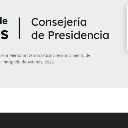
n de la Memoria Democrática y reconocimiento de
 Principado de Asturias, 2022.