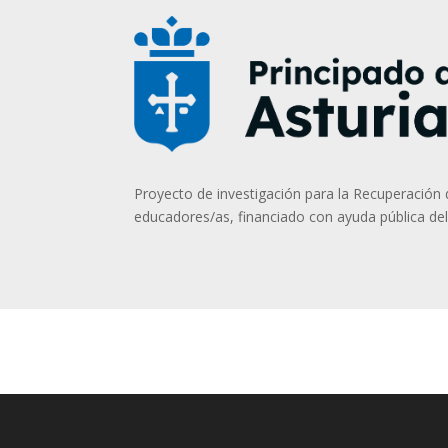
Proyecto de investigación para la Recuperació
educadores/as, financiado con ayuda pública del