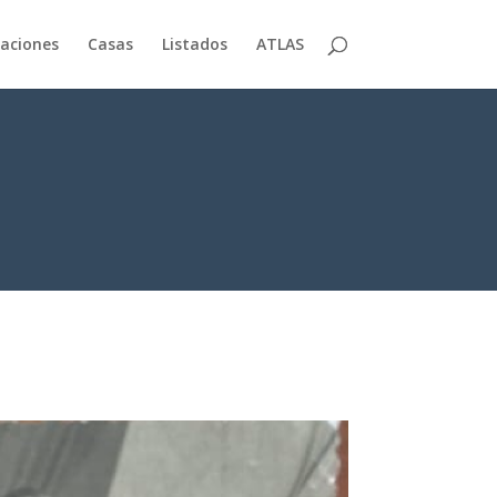
aciones
Casas
Listados
ATLAS