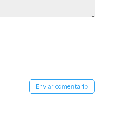
Enviar comentario