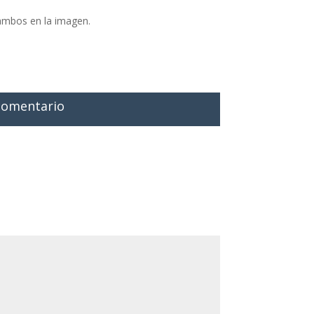
 ambos en la imagen.
 comentario