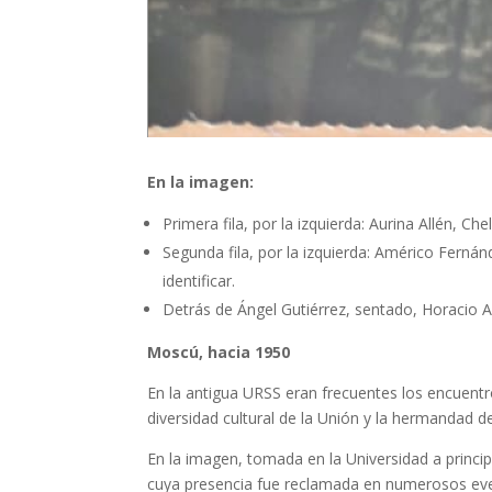
En la imagen:
Primera fila, por la izquierda: Aurina Allén, 
Segunda fila, por la izquierda: Américo Fernán
identificar.
Detrás de Ángel Gutiérrez, sentado, Horacio A
Moscú, hacia 1950
En la antigua URSS eran frecuentes los encuentros
diversidad cultural de la Unión y la hermandad 
En la imagen, tomada en la Universidad a princi
cuya presencia fue reclamada en numerosos eve