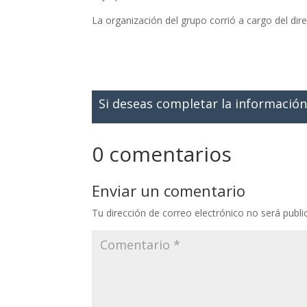
La organización del grupo corrió a cargo del di
Si deseas completar la información
0 comentarios
Enviar un comentario
Tu dirección de correo electrónico no será publi