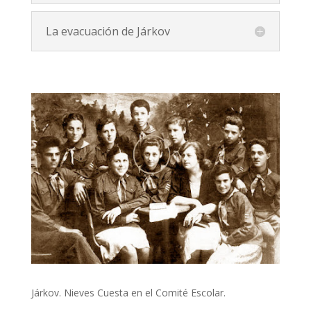
La evacuación de Járkov
Járkov. Nieves Cuesta en el Comité Escolar.