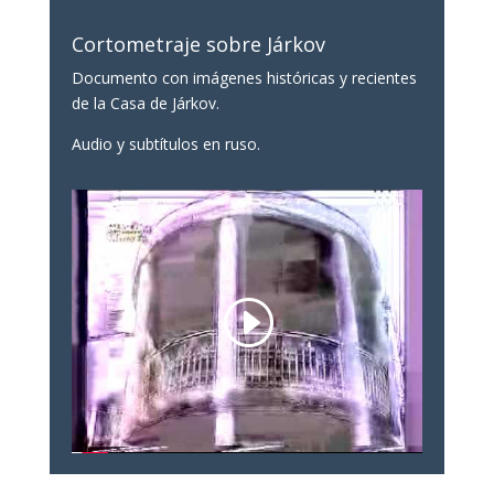
Cortometraje sobre Járkov
Documento con imágenes históricas y recientes
de la Casa de Járkov.
Audio y subtítulos en ruso.