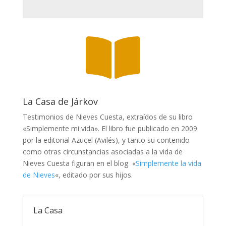

La Casa de Járkov
Testimonios de Nieves Cuesta, extraídos de su libro
«Simplemente mi vida». El libro fue publicado en 2009
por la editorial Azucel (Avilés), y tanto su contenido
como otras circunstancias asociadas a la vida de
Nieves Cuesta figuran en el blog «
Simplemente la vida
de Nieves
«, editado por sus hijos.
La Casa