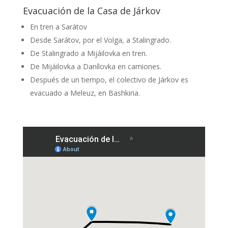
Evacuación de la Casa de Járkov
En tren a Sarátov
Desde Sarátov, por el Volga, a Stalingrado.
De Stalingrado a Mijáilovka en tren.
De Mijáilovka a Danílovka en camiones.
Después de un tiempo, el colectivo de Járkov es
evacuado a Meleuz, en Bashkiria.