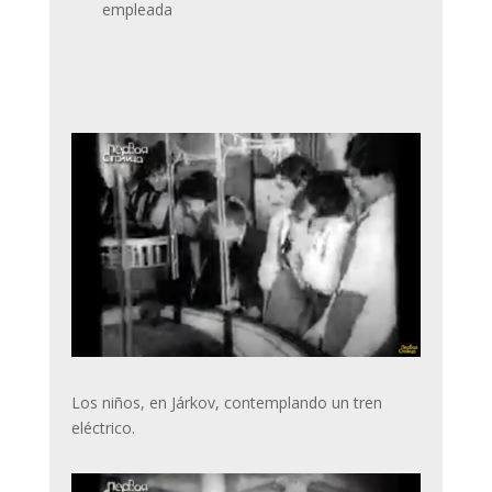
empleada
Los niños, en Járkov, contemplando un tren
eléctrico.