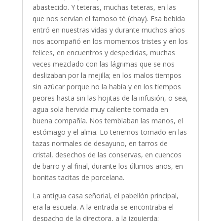
abastecido. Y teteras, muchas teteras, en las
que nos servían el famoso té (chay). Esa bebida
entró en nuestras vidas y durante muchos años
nos acompañó en los momentos tristes y en los
felices, en encuentros y despedidas, muchas
veces mezclado con las lágrimas que se nos
deslizaban por la mejilla; en los malos tiempos
sin azúcar porque no la había y en los tiempos
peores hasta sin las hojitas de la infusión, o sea,
agua sola hervida muy caliente tomada en
buena compañía. Nos temblaban las manos, el
estómago y el alma. Lo tenemos tomado en las
tazas normales de desayuno, en tarros de
cristal, desechos de las conservas, en cuencos
de barro y al final, durante los últimos años, en
bonitas tacitas de porcelana.
La antigua casa señorial, el pabellón principal,
era la escuela. A la entrada se encontraba el
despacho de la directora, a la izquierda;