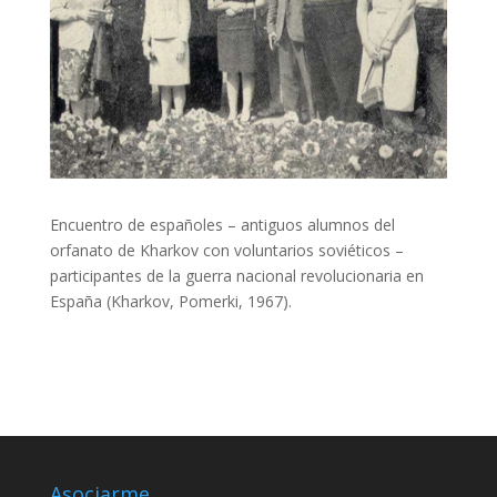
Encuentro de españoles – antiguos alumnos del
orfanato de Kharkov con voluntarios soviéticos –
participantes de la guerra nacional revolucionaria en
España (Kharkov, Pomerki, 1967).
Asociarme