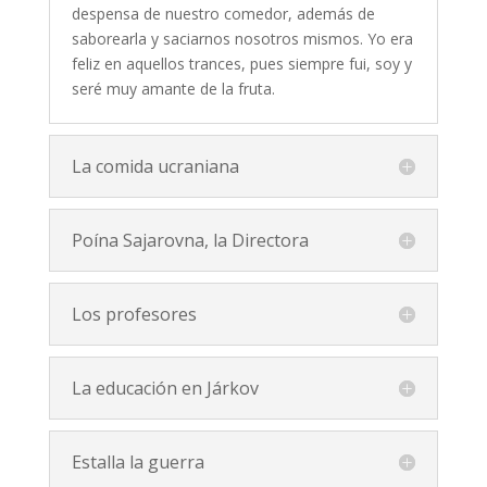
despensa de nuestro comedor, además de
saborearla y saciarnos nosotros mismos. Yo era
feliz en aquellos trances, pues siempre fui, soy y
seré muy amante de la fruta.
La comida ucraniana
Poína Sajarovna, la Directora
Los profesores
La educación en Járkov
Estalla la guerra