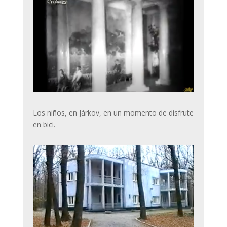
Los niños, en Járkov, en un momento de disfrute
en bici.