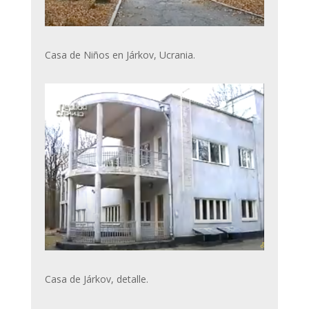
Casa de Niños en Járkov, Ucrania.
Casa de Járkov, detalle.