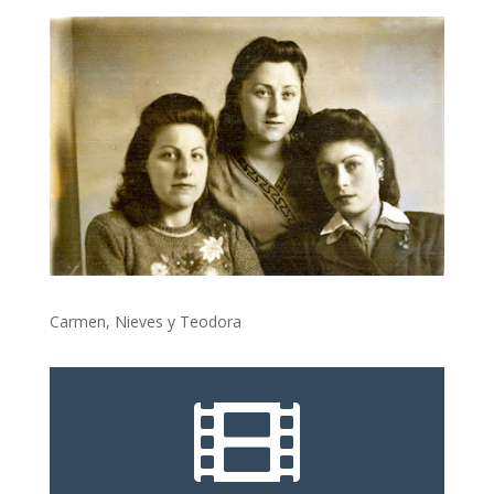
Carmen, Nieves y Teodora
