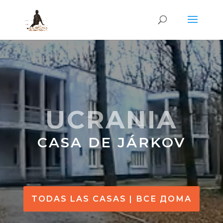
UCRANIA
CASA DE JÁRKOV
TODAS LAS CASAS | ВСЕ ДОМА