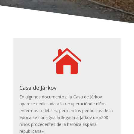

Casa de Járkov
En algunos documentos, la Casa de Jérkov
aparece dediccada a la recuperaciónde niños
enfermos o débiles, pero en los periódicos de la
época se consigna la llegada a Járkov de «200
niños procedentes de la heroica España
republicana».