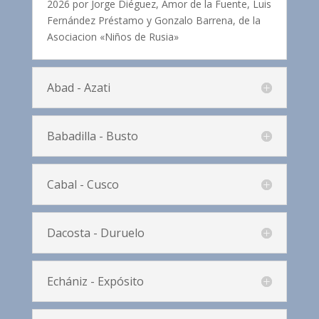
2026 por Jorge Diéguez, Amor de la Fuente, Luis
Fernández Préstamo y Gonzalo Barrena, de la
Asociacion «Niños de Rusia»
Abad - Azati
Babadilla - Busto
Cabal - Cusco
Dacosta - Duruelo
Echániz - Expósito