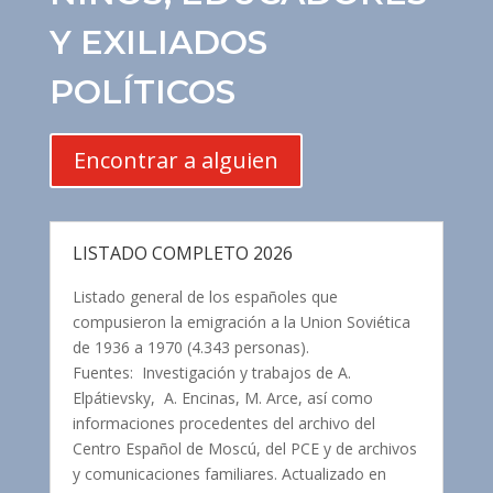
Y EXILIADOS
POLÍTICOS
Encontrar a alguien
LISTADO COMPLETO 2026
Listado general de los españoles que
compusieron la emigración a la Union Soviética
de 1936 a 1970 (4.343 personas).
Fuentes: Investigación y trabajos de A.
Elpátievsky, A. Encinas, M. Arce, así como
informaciones procedentes del archivo del
Centro Español de Moscú, del PCE y de archivos
y comunicaciones familiares. Actualizado en