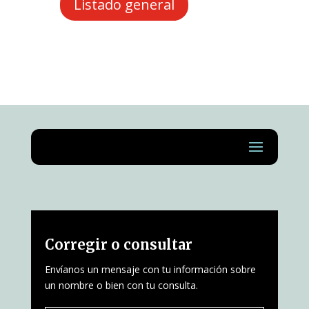
Listado general
Corregir o consultar
Envíanos un mensaje con tu información sobre
un nombre o bien con tu consulta.