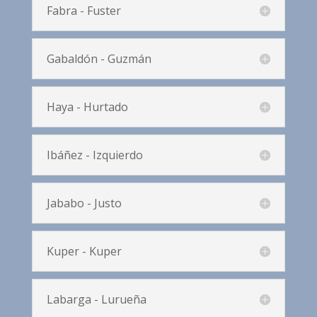
Fabra - Fuster
Gabaldón - Guzmán
Haya - Hurtado
Ibáñez - Izquierdo
Jababo - Justo
Kuper - Kuper
Labarga - Lurueña