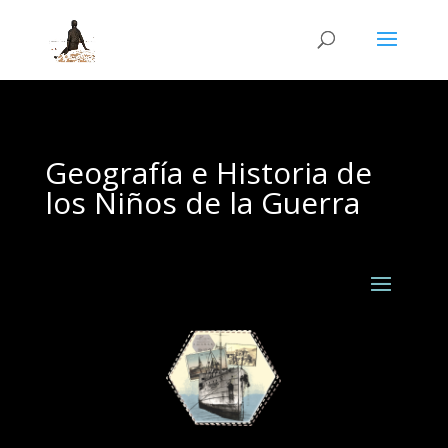
Geografía e Historia de
los Niños de la Guerra