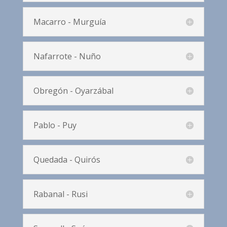
Macarro - Murguía
Nafarrote - Nuño
Obregón - Oyarzábal
Pablo - Puy
Quedada - Quirós
Rabanal - Rusi