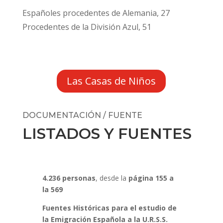
Españoles procedentes de Alemania, 27
Procedentes de la División Azul, 51
Las Casas de Niños
DOCUMENTACIÓN / FUENTE
LISTADOS Y FUENTES
4.236 personas
, desde la
página 155 a
la 569
Fuentes Históricas para el estudio de
la Emigración Española a
la U.R.S.S.