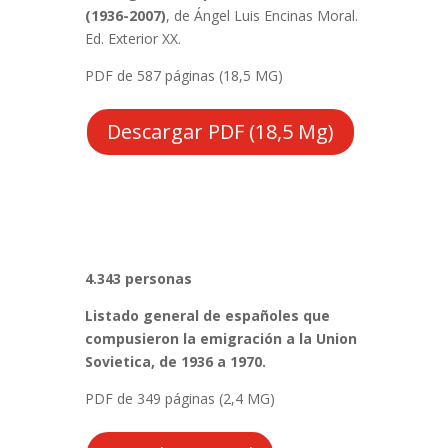
(1936-2007)
, de Ángel Luis Encinas Moral.
Ed. Exterior XX.
PDF de 587 páginas (18,5 MG)
Descargar PDF (18,5 Mg)
4.343 personas
Listado general de españoles que
compusieron la emigración a la Union
Sovietica, de 1936 a 1970.
PDF de 349 páginas (2,4 MG)