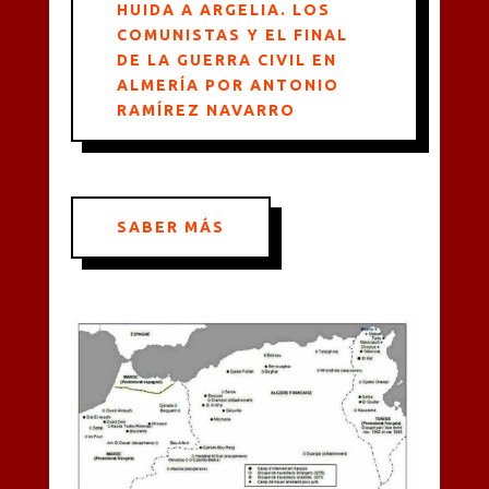
HUIDA A ARGELIA. LOS
COMUNISTAS Y EL FINAL
DE LA GUERRA CIVIL EN
ALMERÍA POR ANTONIO
RAMÍREZ NAVARRO
SABER MÁS