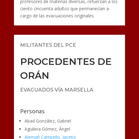
profesores de materias diversas, refuerzan a los
ciento cincuenta adultos que permanecían a
cargo de las evacuaciones originales.
MILITANTES DEL PCE
PROCEDENTES DE
ORÁN
EVACUADOS VÍA MARSELLA
Personas
Abad González, Gabriel
Aguilera Gómez, Ángel
Alemañ Campello, Jacinto