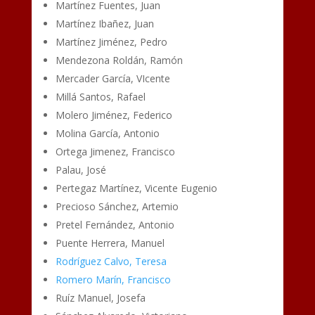
Martínez Fuentes, Juan
Martínez Ibañez, Juan
Martínez Jiménez, Pedro
Mendezona Roldán, Ramón
Mercader García, VIcente
Millá Santos, Rafael
Molero Jiménez, Federico
Molina García, Antonio
Ortega Jimenez, Francisco
Palau, José
Pertegaz Martínez, Vicente Eugenio
Precioso Sánchez, Artemio
Pretel Fernández, Antonio
Puente Herrera, Manuel
Rodríguez Calvo, Teresa
Romero Marín, Francisco
Ruíz Manuel, Josefa