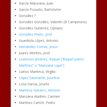
García Maturana, Juan
García Pozuelo, Bartolome
González ?
González González, Valentín (El Campesino)
González Gutiérrez, Cipriano
González Prieto, José
Guardiola López, Antonio
Hernández Tomás, Jesús
Juarez Montes, José
Levenson-Jiménez, Raquel (“Raquel Juárez
Martínez” o “Manzana Lupe”)
Llanos Manteca, Virgilio
López Sanmartín, Josefina
Losa García, Josefa
Manresa Navarro, Antonio
Manzana Aladren, Carmen
Martínez Cartón, Pedro