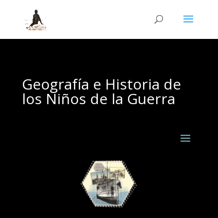
Geografía e Historia de
los Niños de la Guerra