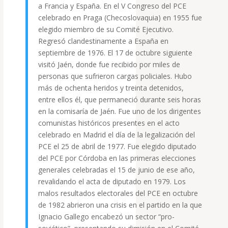
a Francia y España. En el V Congreso del PCE
celebrado en Praga (Checoslovaquia) en 1955 fue
elegido miembro de su Comité Ejecutivo.
Regresó clandestinamente a España en
septiembre de 1976. El 17 de octubre siguiente
visitó Jaén, donde fue recibido por miles de
personas que sufrieron cargas policiales. Hubo
más de ochenta heridos y treinta detenidos,
entre ellos él, que permaneció durante seis horas
en la comisaría de Jaén. Fue uno de los dirigentes
comunistas históricos presentes en el acto
celebrado en Madrid el día de la legalización del
PCE el 25 de abril de 1977. Fue elegido diputado
del PCE por Córdoba en las primeras elecciones
generales celebradas el 15 de junio de ese año,
revalidando el acta de diputado en 1979. Los
malos resultados electorales del PCE en octubre
de 1982 abrieron una crisis en el partido en la que
Ignacio Gallego encabezó un sector “pro-