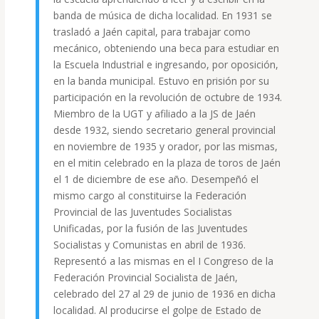
banda de música de dicha localidad. En 1931 se
trasladó a Jaén capital, para trabajar como
mecánico, obteniendo una beca para estudiar en
la Escuela Industrial e ingresando, por oposición,
en la banda municipal. Estuvo en prisión por su
participación en la revolución de octubre de 1934.
Miembro de la UGT y afiliado a la JS de Jaén
desde 1932, siendo secretario general provincial
en noviembre de 1935 y orador, por las mismas,
en el mitin celebrado en la plaza de toros de Jaén
el 1 de diciembre de ese año. Desempeñó el
mismo cargo al constituirse la Federación
Provincial de las Juventudes Socialistas
Unificadas, por la fusión de las Juventudes
Socialistas y Comunistas en abril de 1936.
Representó a las mismas en el I Congreso de la
Federación Provincial Socialista de Jaén,
celebrado del 27 al 29 de junio de 1936 en dicha
localidad. Al producirse el golpe de Estado de