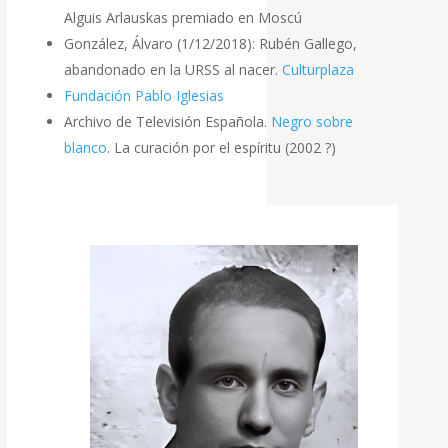
Alguis Arlauskas premiado en Moscú
González, Álvaro (1/12/2018): Rubén Gallego,
abandonado en la URSS al nacer.
Culturplaza
Fundación Pablo Iglesias
Archivo de Televisión Española.
Negro sobre
blanco
. La curación por el espíritu (2002 ?)