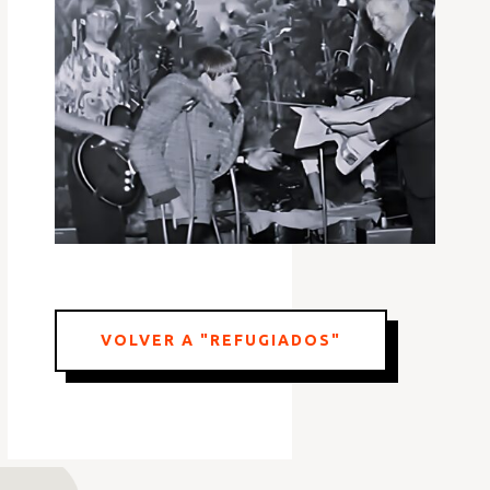
VOLVER A "REFUGIADOS"