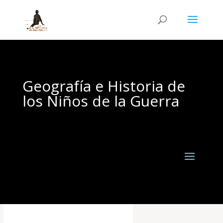
Geografía e Historia de
los Niños de la Guerra