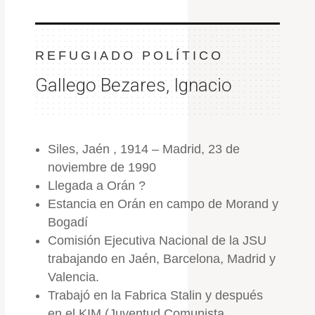
REFUGIADO POLÍTICO
Gallego Bezares, Ignacio
Siles, Jaén , 1914 – Madrid, 23 de
noviembre de 1990
Llegada a Orán ?
Estancia en Orán en campo de Morand y
Bogadí
Comisión Ejecutiva Nacional de la JSU
trabajando en Jaén, Barcelona, Madrid y
Valencia.
Trabajó en la Fabrica Stalin y después
en el KIM (Juventud Comunista