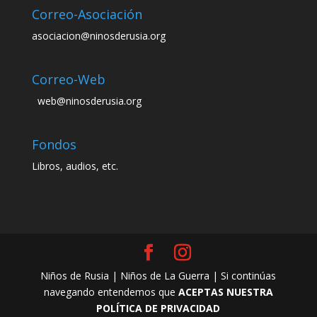
Correo-Asociación
asociacion@ninosderusia.org
Correo-Web
web@ninosderusia.org
Fondos
Libros, audios, etc.
Niños de Rusia | Niños de La Guerra | Si continúas
navegando entendemos que
ACEPTAS NUESTRA
POLÍTICA DE PRIVACIDAD