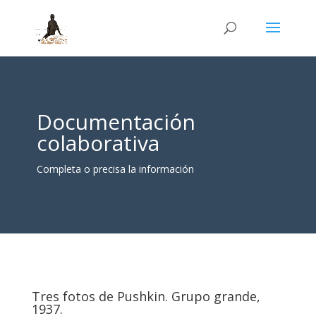
Documentación
colaborativa
Completa o precisa la información
Tres fotos de Pushkin. Grupo grande,
1937.