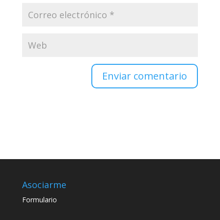
Enviar comentario
Asociarme
Formulario