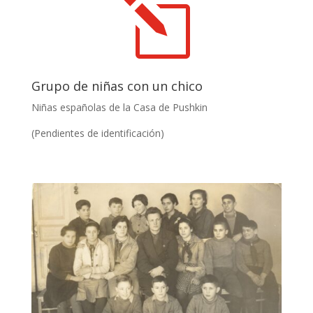
l
Grupo de niñas con un chico
Niñas españolas de la Casa de Pushkin
(Pendientes de identificación)