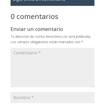
0 comentarios
Enviar un comentario
Tu dirección de correo electrónico no será publicada.
Los campos obligatorios están marcados con
*