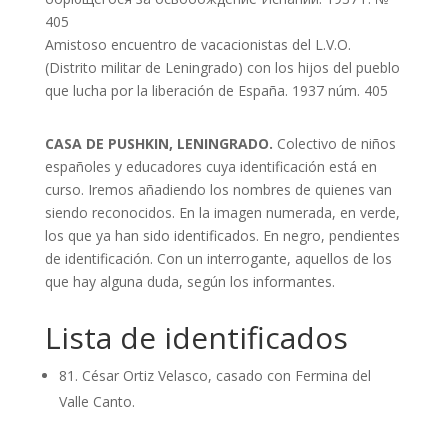
405
Amistoso encuentro de vacacionistas del L.V.O.
(Distrito militar de Leningrado) con los hijos del pueblo
que lucha por la liberación de España. 1937 núm. 405
CASA DE PUSHKIN, LENINGRADO.
Colectivo de niños
españoles y educadores cuya identificación está en
curso. Iremos añadiendo los nombres de quienes van
siendo reconocidos. En la imagen numerada, en verde,
los que ya han sido identificados. En negro, pendientes
de identificación. Con un interrogante, aquellos de los
que hay alguna duda, según los informantes.
Lista de identificados
81. César Ortiz Velasco, casado con Fermina del
Valle Canto.