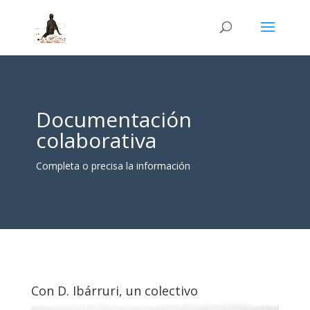
Documentación
colaborativa
Completa o precisa la información
Con D. Ibárruri, un colectivo