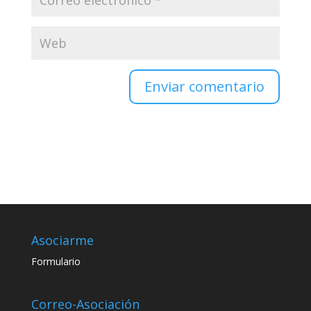
Enviar comentario
Asociarme
Formulario
Correo-Asociación