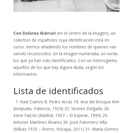
Con Dolores Ibárruri
(en el centro de la imagen), un
colectivo de españoles cuya identificación está en
curso. Iremos añadiendo los nombres de quienes van
siendo reconocidos. En la imagen numerada, en verde,
los que ya han sido identificados. Con un interrogante,
aquellos de los que hay alguna duda, según los
informantes.
Lista de identificados
1. Raúl Cuervo 8. Pedro Arcas 18. Ana del Bosque Arín
(Ampudia, Palencia, 1924) 25. Vicente Delgado 28.
Irene Falcón (Madrid, 1907 – El Espinar, 1999) 29.
Antonio Martínez Álvarez 30. José Palomero Villa
(Bilbao 1925 – Romo, Vizcaya, 2011) 31. María Gómez