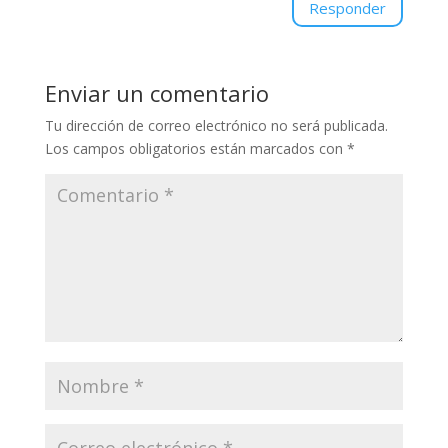
Responder
Enviar un comentario
Tu dirección de correo electrónico no será publicada.
Los campos obligatorios están marcados con
*