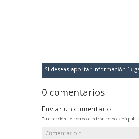
Si deseas aportar información (lug
0 comentarios
Enviar un comentario
Tu dirección de correo electrónico no será publi