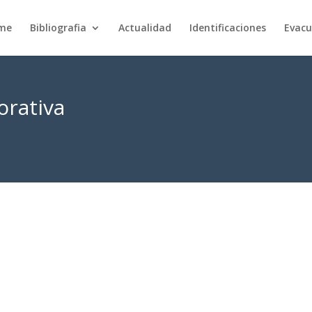
rme
Bibliografia
Actualidad
Identificaciones
Evacu
rativa