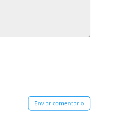
Enviar comentario