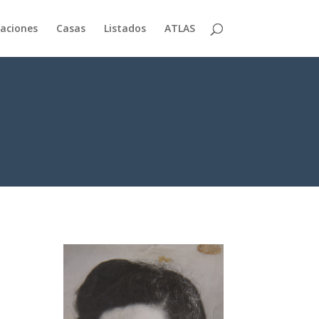
aciones
Casas
Listados
ATLAS