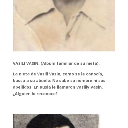
VASILI VASIN. (Album familiar de su nieta).
La nieta de Vasili Vasin, como se le conocía,
busca a su abuelo. No sabe su nombre ni sus
apellidos. En Rusia le llamaron Vasiliy Vasin.
¿Alguien lo reconoce?