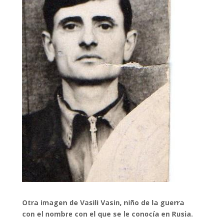
Otra imagen de Vasili Vasin, niño de la guerra
con el nombre con el que se le conocía en Rusia.