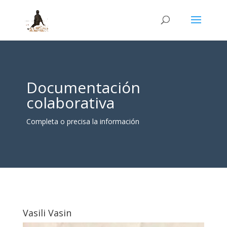
Documentación
colaborativa
Completa o precisa la información
Vasili Vasin