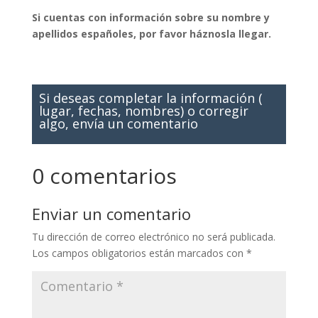
Si cuentas con información sobre su nombre y
apellidos españoles, por favor háznosla llegar.
Si deseas completar la información (
lugar, fechas, nombres) o corregir
algo, envía un comentario
0 comentarios
Enviar un comentario
Tu dirección de correo electrónico no será publicada.
Los campos obligatorios están marcados con
*