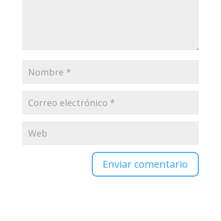
Enviar comentario