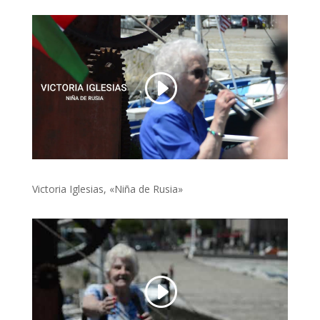
Victoria Iglesias, «Niña de Rusia»