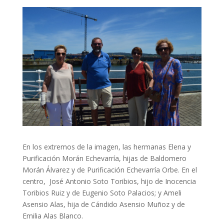
En los extremos de la imagen, las hermanas Elena y
Purificación Morán Echevarría, hijas de Baldomero
Morán Álvarez y de Purificación Echevarría Orbe. En el
centro, José Antonio Soto Toribios, hijo de Inocencia
Toribios Ruiz y de Eugenio Soto Palacios; y Ameli
Asensio Alas, hija de Cándido Asensio Muñoz y de
Emilia Alas Blanco.