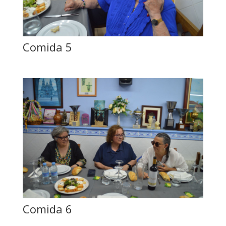
Comida 5
Comida 6