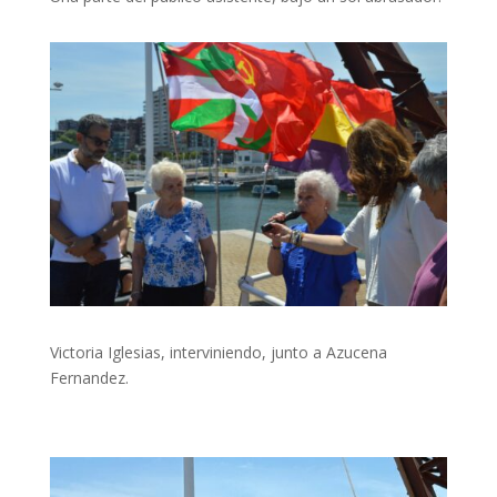
Victoria Iglesias, interviniendo, junto a Azucena
Fernandez.