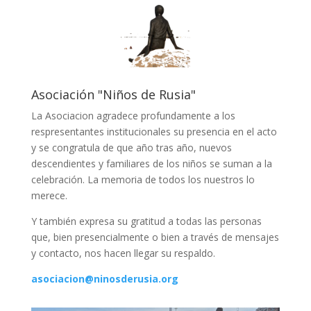
Asociación "Niños de Rusia"
La Asociacion agradece profundamente a los
respresentantes institucionales su presencia en el acto
y se congratula de que año tras año, nuevos
descendientes y familiares de los niños se suman a la
celebración. La memoria de todos los nuestros lo
merece.
Y también expresa su gratitud a todas las personas
que, bien presencialmente o bien a través de mensajes
y contacto, nos hacen llegar su respaldo.
asociacion@ninosderusia.org