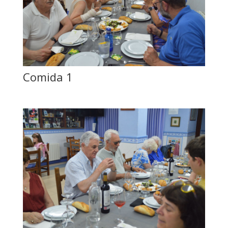
Comida 1