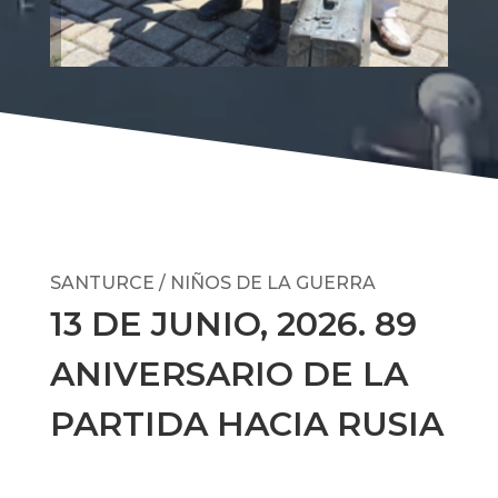
SANTURCE / NIÑOS DE LA GUERRA
13 DE JUNIO, 2026. 89
ANIVERSARIO DE LA
PARTIDA HACIA RUSIA