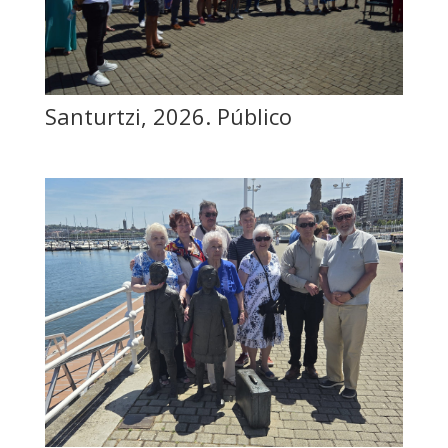
Santurtzi, 2026. Público