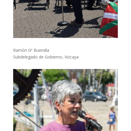
Ramón Gª Buendía
Subdelegado de Gobierno, Vizcaya