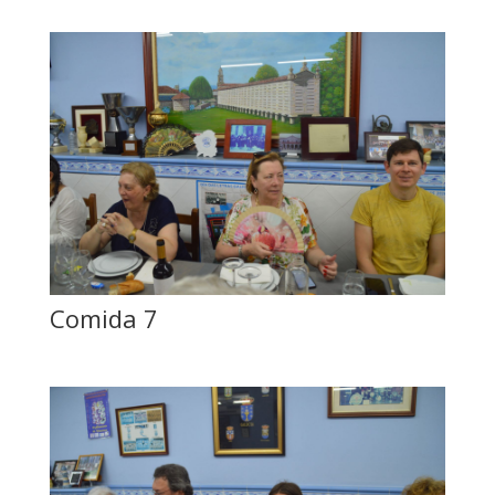
Comida 7