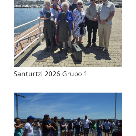
Santurtzi 2026 Grupo 1