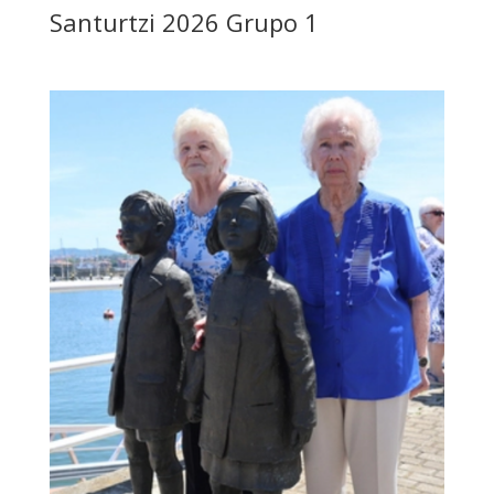
Santurtzi 2026 Grupo 1