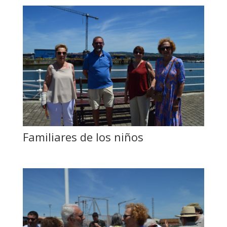
Familiares de los niños