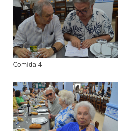
Comida 4