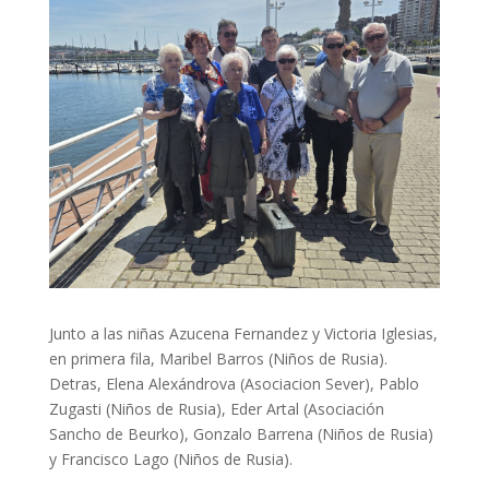
Junto a las niñas Azucena Fernandez y Victoria Iglesias,
en primera fila, Maribel Barros (Niños de Rusia).
Detras, Elena Alexándrova (Asociacion Sever), Pablo
Zugasti (Niños de Rusia), Eder Artal (Asociación
Sancho de Beurko), Gonzalo Barrena (Niños de Rusia)
y Francisco Lago (Niños de Rusia).