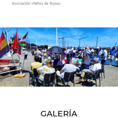
Asociación «Niños de Rusia»
GALERÍA