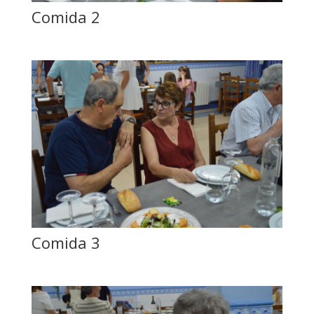
Comida 2
Comida 3