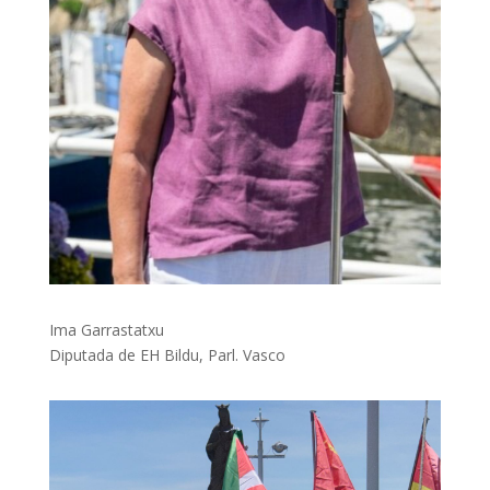
Ima Garrastatxu
Diputada de EH Bildu, Parl. Vasco