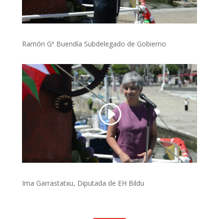
Ramón Gª Buendía Subdelegado de Gobierno
Ima Garrastatxu, Diputada de EH Bildu