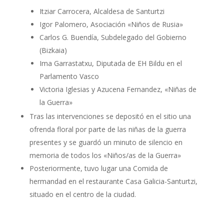
Itziar Carrocera, Alcaldesa de Santurtzi
Igor Palomero, Asociación «Niños de Rusia»
Carlos G. Buendía, Subdelegado del Gobierno
(Bizkaia)
Ima Garrastatxu, Diputada de EH Bildu en el
Parlamento Vasco
Victoria Iglesias y Azucena Fernandez, «Niñas de
la Guerra»
Tras las intervenciones se depositó en el sitio una
ofrenda floral por parte de las niñas de la guerra
presentes y se guardó un minuto de silencio en
memoria de todos los «Niños/as de la Guerra»
Posteriormente, tuvo lugar una Comida de
hermandad en el restaurante Casa Galicia-Santurtzi,
situado en el centro de la ciudad.