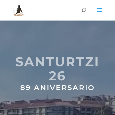
SANTURTZI
26
89 ANIVERSARIO