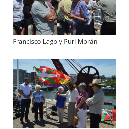
Francisco Lago y Puri Morán