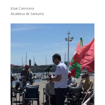
Itziar Carrocera
Alcaldesa de Santurtzi