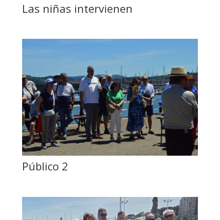
Las niñas intervienen
Público 2