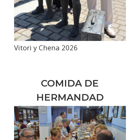
Vitori y Chena 2026
COMIDA DE
HERMANDAD