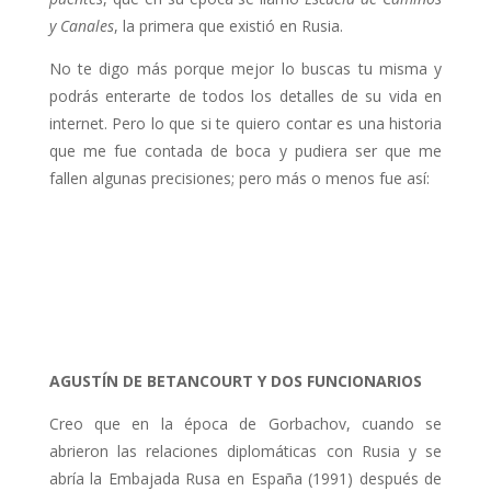
y Canales
, la primera que existió en Rusia.
No te digo más porque mejor lo buscas tu misma y
podrás enterarte de todos los detalles de su vida en
internet. Pero lo que si te quiero contar es una historia
que me fue contada de boca y pudiera ser que me
fallen algunas precisiones; pero más o menos fue así:
AGUSTÍN DE BETANCOURT Y DOS FUNCIONARIOS
Creo que en la época de Gorbachov, cuando se
abrieron las relaciones diplomáticas con Rusia y se
abría la Embajada Rusa en España (1991) después de