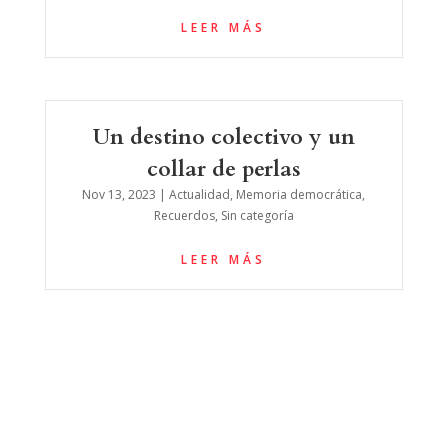
LEER MÁS
Un destino colectivo y un
collar de perlas
Nov 13, 2023
|
Actualidad
,
Memoria democrática
,
Recuerdos
,
Sin categoría
LEER MÁS