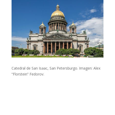
Catedral de San Isaac, San Petersburgo. Imagen: Alex
“Florstein” Fedorov.