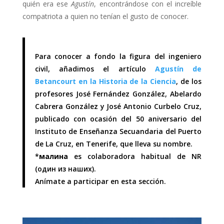
quién era ese
Agustín
, encontrándose con el increíble
compatriota a quien no tenían el gusto de conocer.
Para conocer a fondo la figura del ingeniero
civil, añadimos el artículo
Agustín de
Betancourt en la Historia de la Ciencia
, de los
profesores José Fernández González, Abelardo
Cabrera González y José Antonio Curbelo Cruz,
publicado con ocasión del 50 aniversario del
Instituto de Enseñanza Secuandaria del Puerto
de La Cruz, en Tenerife, que lleva su nombre.
*
малина
es colaboradora habitual de NR
(один из наших).
Anímate a participar en esta sección.