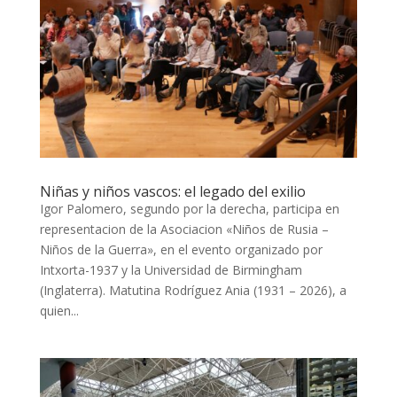
Niñas y niños vascos: el legado del exilio
Igor Palomero, segundo por la derecha, participa en
representacion de la Asociacion «Niños de Rusia –
Niños de la Guerra», en el evento organizado por
Intxorta-1937 y la Universidad de Birmingham
(Inglaterra). Matutina Rodríguez Ania (1931 – 2026), a
quien...