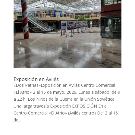
Exposición en Avilés
«Dos Patrias»Exposición en Avilés Centro Comercial
«El Atrio» 2 al 16 de mayo, 2026. Lunes a sábado, de 9
a 22 h. Los Niños de la Guerra en la Unión Soviética.
Una larga travesía Exposición EXPOSICIÓN En el
Centro Comercial «El Atrio» (Avilés centro) Del 2 al 16
de...