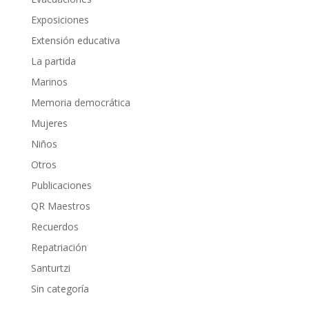
Exposiciones
Extensión educativa
La partida
Marinos
Memoria democrática
Mujeres
Niños
Otros
Publicaciones
QR Maestros
Recuerdos
Repatriación
Santurtzi
Sin categoría