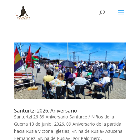
Santurtzi 2026. Aniversario
Santurtzi 26 89 Aniversario Santurce / Niños de la
Guerra 13 de junio, 2026. 89 Aniversario de la partida
hacia Rusia Victoria Iglesias, «Niña de Rusia» Azucena
Fernandez, «Niña de Rusia» Igor Palomero,