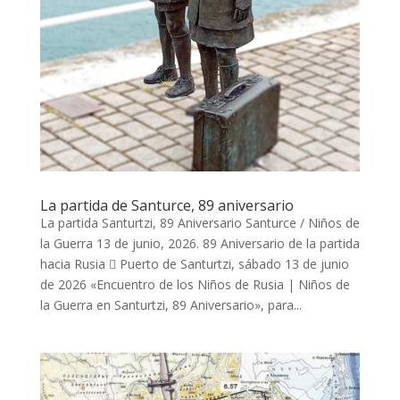
La partida de Santurce, 89 aniversario
La partida Santurtzi, 89 Aniversario Santurce / Niños de
la Guerra 13 de junio, 2026. 89 Aniversario de la partida
hacia Rusia  Puerto de Santurtzi, sábado 13 de junio
de 2026 «Encuentro de los Niños de Rusia | Niños de
la Guerra en Santurtzi, 89 Aniversario», para...