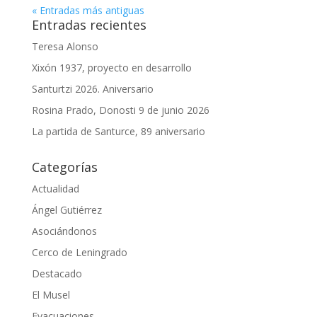
« Entradas más antiguas
Entradas recientes
Teresa Alonso
Xixón 1937, proyecto en desarrollo
Santurtzi 2026. Aniversario
Rosina Prado, Donosti 9 de junio 2026
La partida de Santurce, 89 aniversario
Categorías
Actualidad
Ángel Gutiérrez
Asociándonos
Cerco de Leningrado
Destacado
El Musel
Evacuaciones