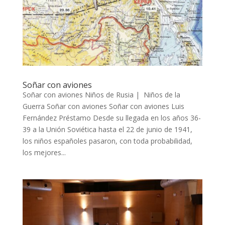
Soñar con aviones
Soñar con aviones Niños de Rusia | Niños de la
Guerra Soñar con aviones Soñar con aviones Luis
Fernández Préstamo Desde su llegada en los años 36-
39 a la Unión Soviética hasta el 22 de junio de 1941,
los niños españoles pasaron, con toda probabilidad,
los mejores...