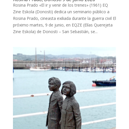
Rosina Prado «El ir y venir de los trenes» (1961) EQ
Zine Eskola (Donosti) dedica un seminario público a
Rosina Prado, cineasta exiliada durante la guerra civil El
próximo martes, 9 de junio, en EQZE (Elías Querejeta
Zine Eskola) de Donosti – San Sebastián, se...