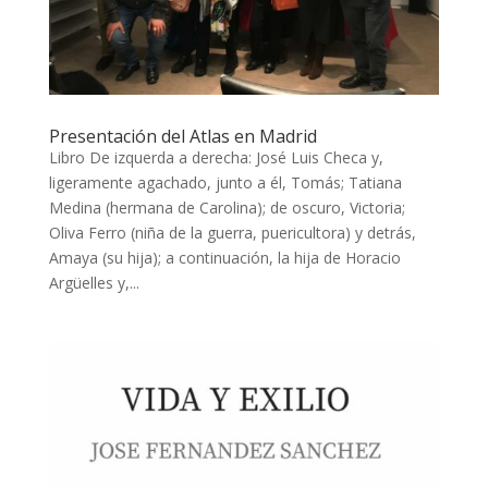
Presentación del Atlas en Madrid
Libro De izquerda a derecha: José Luis Checa y,
ligeramente agachado, junto a él, Tomás; Tatiana
Medina (hermana de Carolina); de oscuro, Victoria;
Oliva Ferro (niña de la guerra, puericultora) y detrás,
Amaya (su hija); a continuación, la hija de Horacio
Argüelles y,...