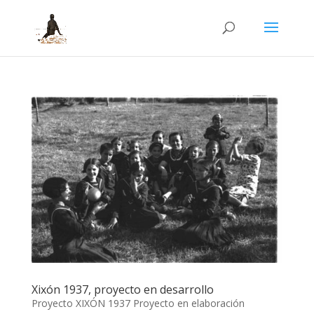
Xixón 1937, proyecto en desarrollo
Proyecto XIXÓN 1937 Proyecto en elaboración