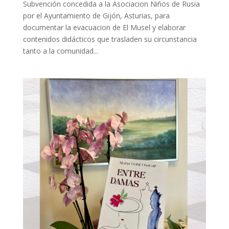
Subvención concedida a la Asociacion Niños de Rusia
por el Ayuntamiento de Gijón, Asturias, para
documentar la evacuacion de El Musel y elaborar
contenidos didácticos que trasladen su circunstancia
tanto a la comunidad...