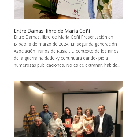
Entre Damas, libro de María Goñi
Entre Damas, libro de María Goñi Presentación en
Bilbao, 8 de marzo de 2024. En segunda generación
Asociación “Niños de Rusia”. El contexto de los niños
de la guerra ha dado -y continuará dando- pie a
numerosas publicaciones. No es de extrañar, habida...