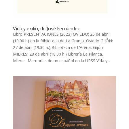
Vida y exilio, de José Fernández
Libro PRESENTACIONES (2023) OVIEDO: 26 de abril
(19.00 h) en la Biblioteca de La Granja, Oviedo GIJÓN:
27 de abril (19.30 h.) Biblioteca de L’Arena, Gijón
MIERES: 28 de abril (18.00 h.) Librería La Pilarica,
Mieres. Memorias de un español en la URSS Vida y...