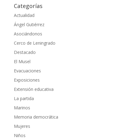
Categorías
Actualidad
Ángel Gutiérrez
Asociándonos
Cerco de Leningrado
Destacado
El Musel
Evacuaciones
Exposiciones
Extensión educativa
La partida
Marinos
Memoria democrática
Mujeres
Niños