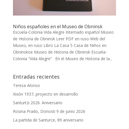
Niños españoles en el Museo de Obninsk
Escuela-Colonia Vida Alegre Internado español Museo
de Historia de Obninsk Leer PDF en ruso Web del
Museo, en ruso Libro La Casa 5 Casa de Niños en
Obninskoe Museo de Historia de Obninsk Escuela-
Colonia “Vida Alegre” En el Museo de Historia de la...
Entradas recientes
Teresa Alonso
Xixón 1937, proyecto en desarrollo
Santurtzi 2026. Aniversario
Rosina Prado, Donosti 9 de junio 2026
La partida de Santurce, 89 aniversario