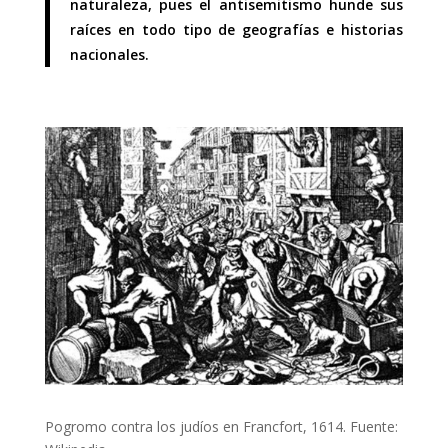
naturaleza, pues el antisemitismo hunde sus
raíces en todo tipo de geografías e historias
nacionales.
Pogromo contra los judíos en Francfort, 1614. Fuente: