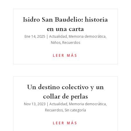
Isidro San Baudelio: historia
en una carta
Ene 14, 2025
|
Actualidad
,
Memoria democrática
,
Niños
,
Recuerdos
LEER MÁS
Un destino colectivo y un
collar de perlas
Nov 13, 2023
|
Actualidad
,
Memoria democrática
,
Recuerdos
,
Sin categoría
LEER MÁS