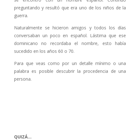
preguntando y resultó que era uno de los niños de la
guerra.
Naturalmente se hicieron amigos y todos los días
conversaban un poco en español. Lástima que ese
dominicano no recordaba el nombre, esto había
sucedido en los años 60 o 70.
Para que veas como por un detalle mínimo o una
palabra es posible descubrir la procedencia de una
persona.
QUIZÁ…