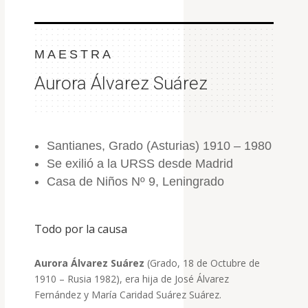
MAESTRA
Aurora Álvarez Suárez
Santianes, Grado (Asturias) 1910 – 1980
Se exilió a la URSS desde Madrid
Casa de Niños Nº 9, Leningrado
Todo por la causa
Aurora Álvarez Suárez
(Grado, 18 de Octubre de
1910 – Rusia 1982), era hija de José Álvarez
Fernández y María Caridad Suárez Suárez.