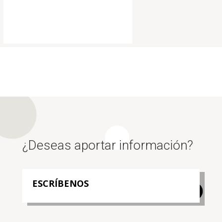
¿Deseas aportar información?
ESCRÍBENOS