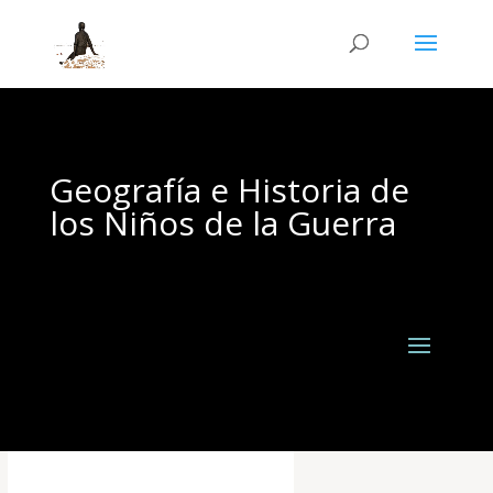
Geografía e Historia de
los Niños de la Guerra