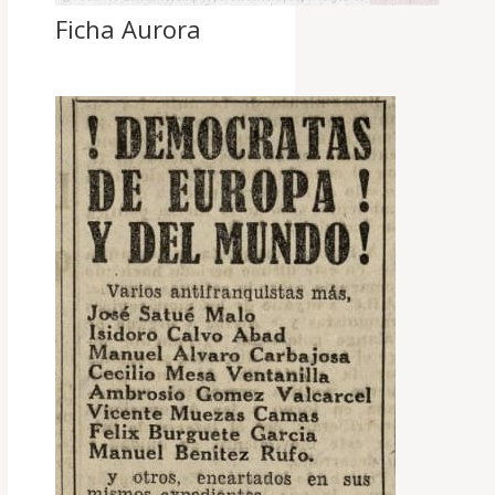
Ficha Aurora