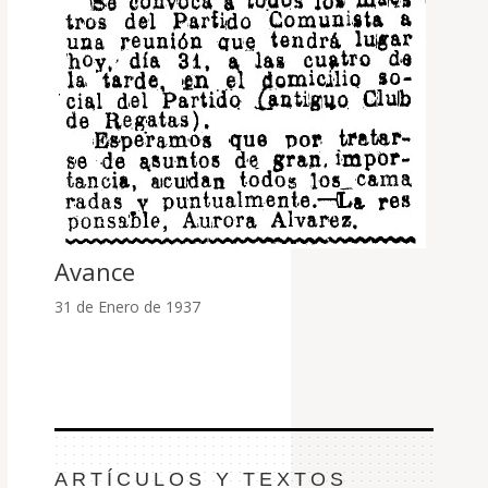
Avance
31 de Enero de 1937
ARTÍCULOS Y TEXTOS