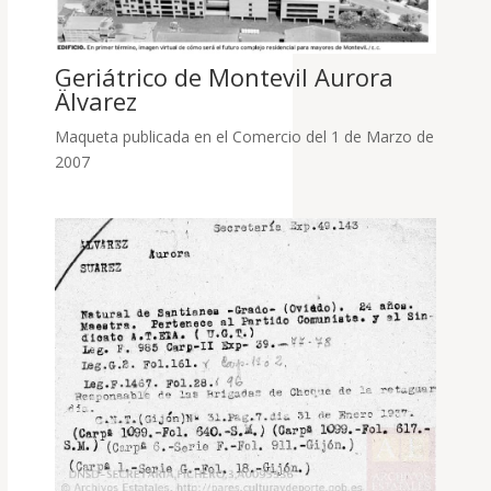
Geriátrico de Montevil Aurora
Älvarez
Maqueta publicada en el Comercio del 1 de Marzo de
2007