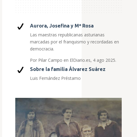
Aurora, Josefina y Mª Rosa
Las maestras republicanas asturianas
marcadas por el franquismo y recordadas en
democracia.
Por Pilar Campo en ElDiario.es, 4 ago 2025.
Sobre la familia Álvarez Suárez
Luis Fernández Préstamo