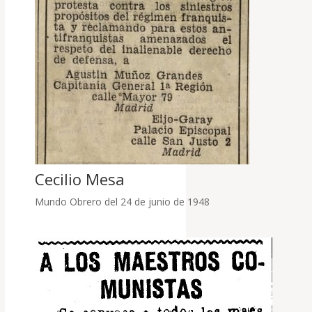
Cecilio Mesa
Mundo Obrero del 24 de junio de 1948