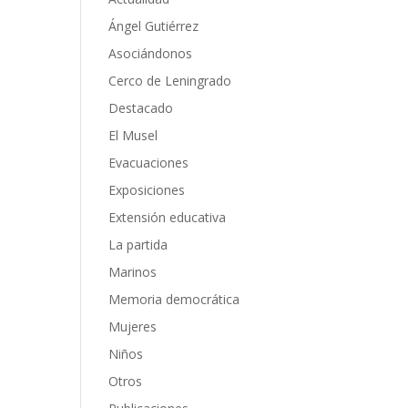
Ángel Gutiérrez
Asociándonos
Cerco de Leningrado
Destacado
El Musel
Evacuaciones
Exposiciones
Extensión educativa
La partida
Marinos
Memoria democrática
Mujeres
Niños
Otros