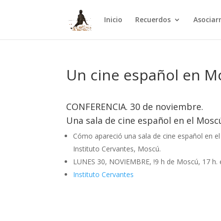
Inicio
Recuerdos
Asocia
Un cine español en M
CONFERENCIA. 30 de noviembre.
Una sala de cine español en el Mosc
Cómo apareció una sala de cine español en el
Instituto Cervantes, Moscú.
LUNES 30, NOVIEMBRE, !9 h de Moscú, 17 h. 
Instituto Cervantes