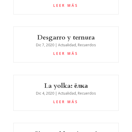
LEER MÁS
Desgarro y ternura
Dic 7, 2020
|
Actualidad
,
Recuerdos
LEER MÁS
La yolka: ёлка
Dic 4, 2020
|
Actualidad
,
Recuerdos
LEER MÁS