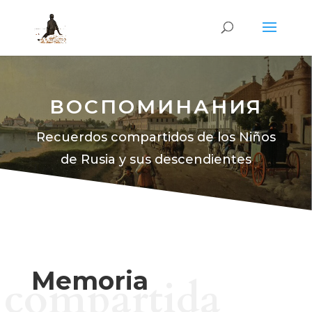
ВОСПОМИНАНИЯ
Recuerdos compartidos de los Niños
de Rusia y sus descendientes
Memoria
compartida