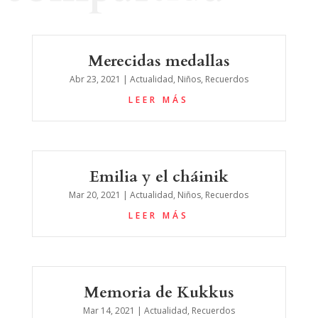
Merecidas medallas
Abr 23, 2021
|
Actualidad
,
Niños
,
Recuerdos
LEER MÁS
Emilia y el cháinik
Mar 20, 2021
|
Actualidad
,
Niños
,
Recuerdos
LEER MÁS
Memoria de Kukkus
Mar 14, 2021
|
Actualidad
,
Recuerdos