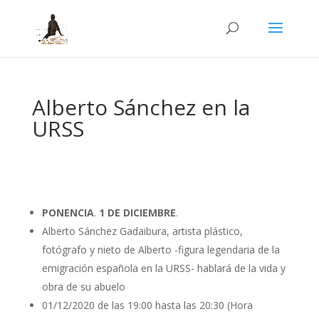
Alberto Sánchez en la
URSS
PONENCIA
.
1 DE DICIEMBRE
.
Alberto Sánchez Gadaibura, artista plástico,
fotógrafo y nieto de Alberto -figura legendaria de la
emigración española en la URSS- hablará de la vida y
obra de su abuelo
01/12/2020 de las 19:00 hasta las 20:30 (Hora