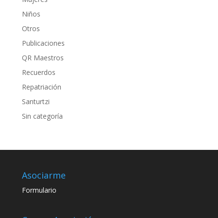
Niños
Otros
Publicaciones
QR Maestros
Recuerdos
Repatriación
Santurtzi
Sin categoría
Asociarme
Formulario