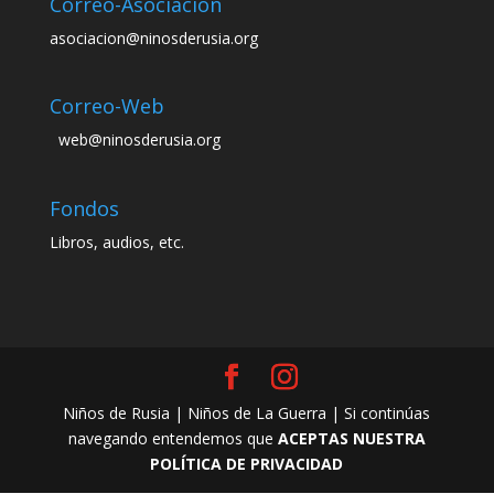
Correo-Asociación
asociacion@ninosderusia.org
Correo-Web
web@ninosderusia.org
Fondos
Libros, audios, etc.
Niños de Rusia | Niños de La Guerra | Si continúas
navegando entendemos que
ACEPTAS NUESTRA
POLÍTICA DE PRIVACIDAD