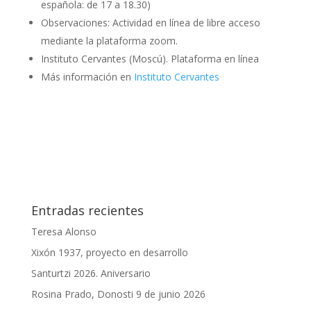
española: de 17 a 18.30)
Observaciones: Actividad en línea de libre acceso
mediante la plataforma zoom.
Instituto Cervantes (Moscú). Plataforma en línea
Más información en
Instituto
Cervantes
Entradas recientes
Teresa Alonso
Xixón 1937, proyecto en desarrollo
Santurtzi 2026. Aniversario
Rosina Prado, Donosti 9 de junio 2026