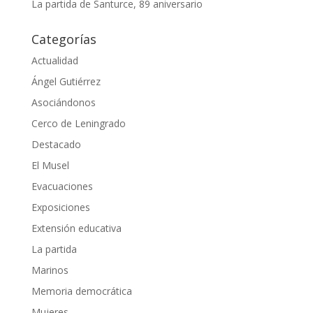
La partida de Santurce, 89 aniversario
Categorías
Actualidad
Ángel Gutiérrez
Asociándonos
Cerco de Leningrado
Destacado
El Musel
Evacuaciones
Exposiciones
Extensión educativa
La partida
Marinos
Memoria democrática
Mujeres