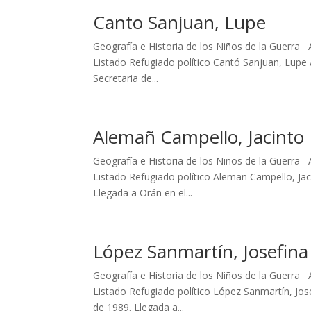
Canto Sanjuan, Lupe
Geografía e Historia de los Niños de la Guerra 
Listado Refugiado político Cantó Sanjuan, Lupe
Secretaria de...
Alemañ Campello, Jacinto
Geografía e Historia de los Niños de la Guerra 
Listado Refugiado político Alemañ Campello, Jac
Llegada a Orán en el...
López Sanmartín, Josefina
Geografía e Historia de los Niños de la Guerra 
Listado Refugiado político López Sanmartín, Jos
de 1989. Llegada a...