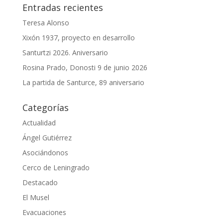
Entradas recientes
Teresa Alonso
Xixón 1937, proyecto en desarrollo
Santurtzi 2026. Aniversario
Rosina Prado, Donosti 9 de junio 2026
La partida de Santurce, 89 aniversario
Categorías
Actualidad
Ángel Gutiérrez
Asociándonos
Cerco de Leningrado
Destacado
El Musel
Evacuaciones