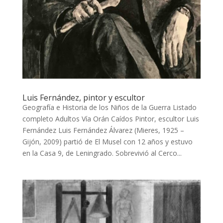
Luis Fernández, pintor y escultor
Geografía e Historia de los Niños de la Guerra Listado
completo Adultos Vía Orán Caídos Pintor, escultor Luis
Fernández Luis Fernández Álvarez (Mieres, 1925 –
Gijón, 2009) partió de El Musel con 12 años y estuvo
en la Casa 9, de Leningrado. Sobrevivió al Cerco...