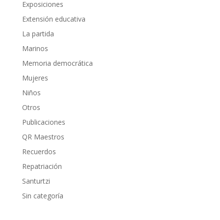
Exposiciones
Extensión educativa
La partida
Marinos
Memoria democrática
Mujeres
Niños
Otros
Publicaciones
QR Maestros
Recuerdos
Repatriación
Santurtzi
Sin categoría