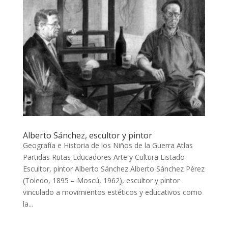
Alberto Sánchez, escultor y pintor
Geografía e Historia de los Niños de la Guerra Atlas
Partidas Rutas Educadores Arte y Cultura Listado
Escultor, pintor Alberto Sánchez Alberto Sánchez Pérez
(Toledo, 1895 – Moscú, 1962), escultor y pintor
vinculado a movimientos estéticos y educativos como
la...